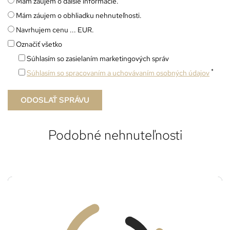
Mám záujem o ďalšie informácie.
Mám záujem o obhliadku nehnuteľnosti.
Navrhujem cenu ... EUR.
Označiť všetko
Súhlasím so zasielaním marketingových správ
*
Súhlasím so spracovaním a uchovávaním osobných údajov
Podobné nehnuteľnosti