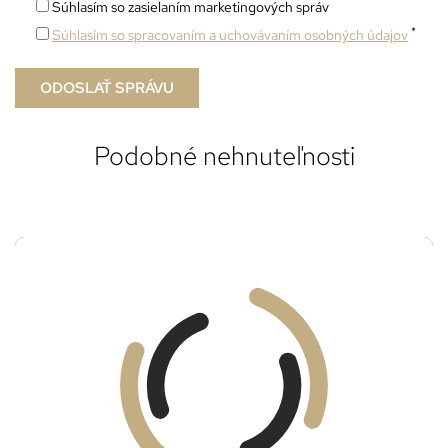
Súhlasím so zasielaním marketingových správ
*
Súhlasím so spracovaním a uchovávaním osobných údajov
Podobné nehnuteľnosti