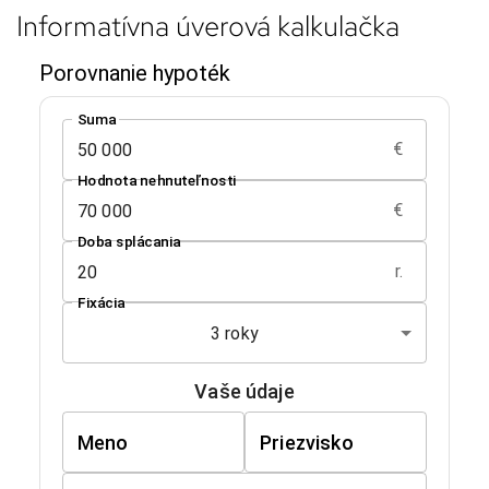
Informatívna úverová kalkulačka