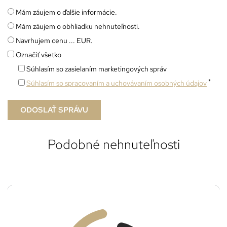
Mám záujem o ďalšie informácie.
Mám záujem o obhliadku nehnuteľnosti.
Navrhujem cenu ... EUR.
Označiť všetko
Súhlasím so zasielaním marketingových správ
*
Súhlasím so spracovaním a uchovávaním osobných údajov
Podobné nehnuteľnosti