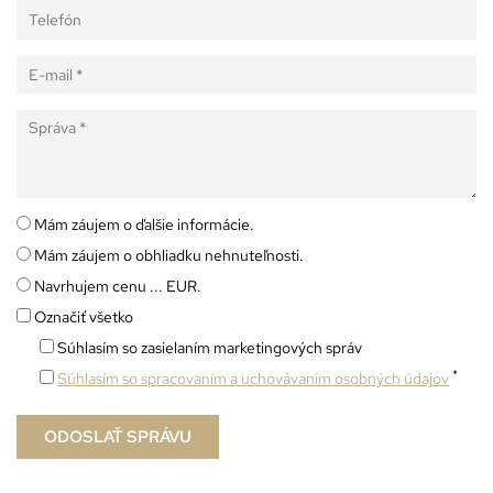
Mám záujem o ďalšie informácie.
Mám záujem o obhliadku nehnuteľnosti.
Navrhujem cenu ... EUR.
Označiť všetko
Súhlasím so zasielaním marketingových správ
*
Súhlasím so spracovaním a uchovávaním osobných údajov