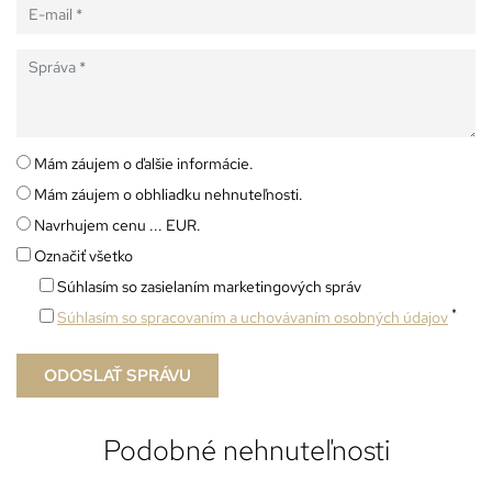
Mám záujem o ďalšie informácie.
Mám záujem o obhliadku nehnuteľnosti.
Navrhujem cenu ... EUR.
Označiť všetko
Súhlasím so zasielaním marketingových správ
*
Súhlasím so spracovaním a uchovávaním osobných údajov
Podobné nehnuteľnosti